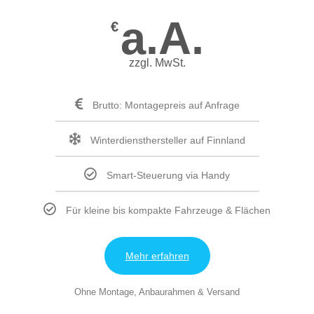
a.A.
€
zzgl. MwSt.
Brutto: Montagepreis auf Anfrage
Winterdiensthersteller auf Finnland
Smart-Steuerung via Handy
Für kleine bis kompakte Fahrzeuge & Flächen
Mehr erfahren
Ohne Montage, Anbaurahmen & Versand