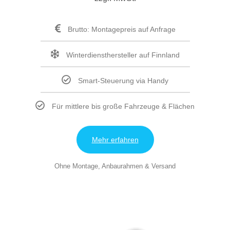
Brutto: Montagepreis auf Anfrage
Winterdiensthersteller auf Finnland
Smart-Steuerung via Handy
Für mittlere bis große Fahrzeuge & Flächen
Mehr erfahren
Ohne Montage, Anbaurahmen & Versand