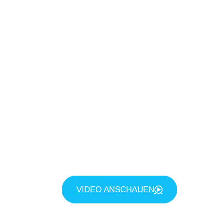
VIDEO ANSCHAUEN