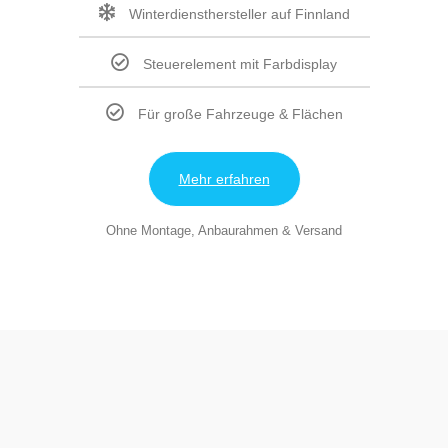
Winterdiensthersteller auf Finnland
Steuerelement mit Farbdisplay
Für große Fahrzeuge & Flächen
Mehr erfahren
Ohne Montage, Anbaurahmen & Versand