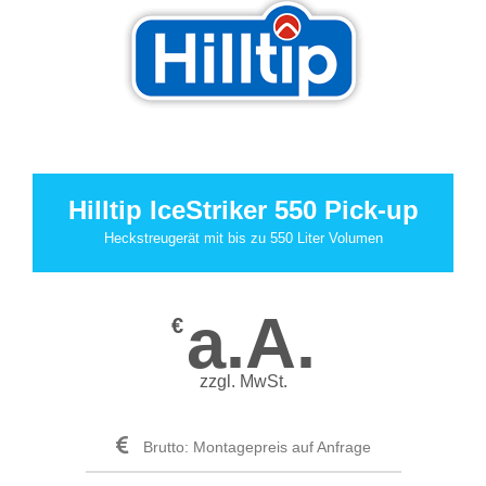
Hilltip IceStriker 550 Pick-up
Heckstreugerät mit bis zu 550 Liter Volumen
a.A.
€
zzgl. MwSt.
Brutto: Montagepreis auf Anfrage