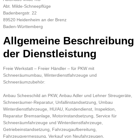
Abt. Milde-Schneepflüge
Badenbergstr. 22
89520 Heidenheim an der Brenz
Baden-Württemberg
Allgemeine Beschreibung
der Dienstleistung
Freie Werkstatt – Freier Händler – für PKW mit
Schneeräumumbau, Winterdienstfahrzeuge und
Schneeräumzubehör:
Anbau Scheeschild an PKW, Anbau Adler und Lehner Streugeräte,
Schneeräumer-Reparatur, Unfallinstandsetzung, Umbau
Winterdienstfahrzeuge, HU/AU, Kundendienst, Inspektion,
Reparatur Bremsanlage, Motorinstandsetzung, Service für
Schneeräumfahrzeuge und Winterdienstfahrzeuge,
Getriebeinstandsetzung, Fahrzeugaufbereitung,
Fahrzeugvermessung, Verkauf von Neufahrzeugen,